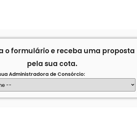
a o formulário e receba uma proposta
pela sua cota.
 sua Administradora de Consórcio: