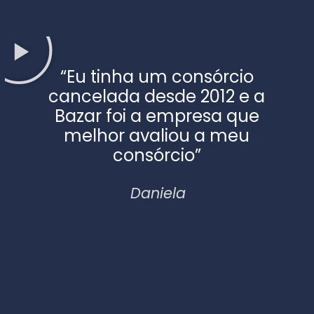
“Eu tinha um consórcio
cancelada desde 2012 e a
Bazar foi a empresa que
melhor avaliou a meu
consórcio”
Daniela