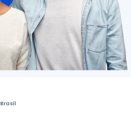
Brasil