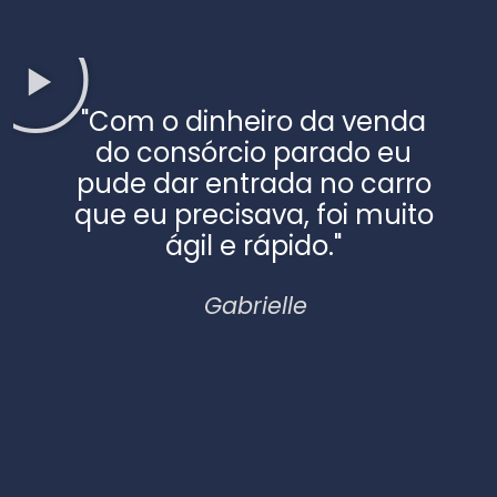
"Com o dinheiro da venda
do consórcio parado eu
pude dar
entrada no carro
que eu precisava, foi muito
ágil e rápido.
"
Gabrielle