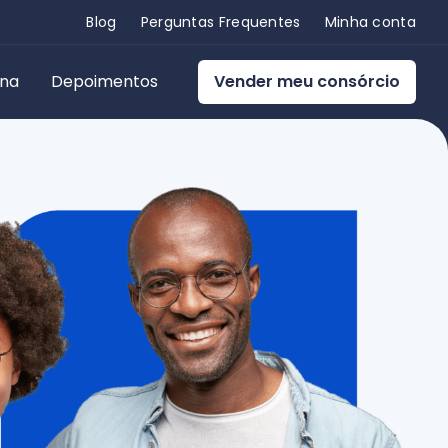
Blog
Perguntas Frequentes
Minha conta
ona
Depoimentos
Vender meu consórcio