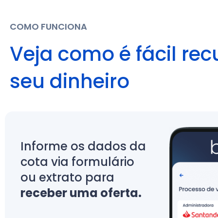
COMO FUNCIONA
Veja como é fácil rec
seu dinheiro
Informe os dados da
cota via formulário
ou extrato para
receber uma oferta.