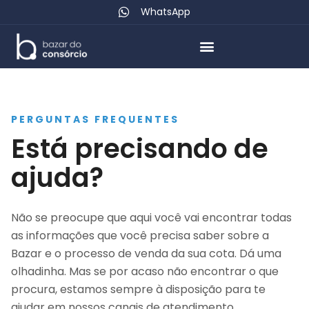
WhatsApp
PERGUNTAS FREQUENTES
Está precisando de
ajuda?
Não se preocupe que aqui você vai encontrar todas
as informações que você precisa saber sobre a
Bazar e o processo de venda da sua cota. Dá uma
olhadinha. Mas se por acaso não encontrar o que
procura, estamos sempre à disposição para te
ajudar em nossos canais de atendimento.