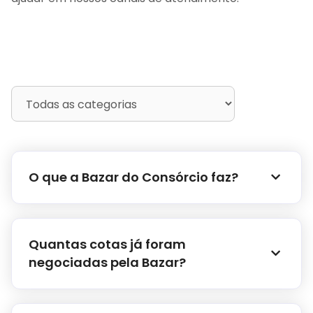
O que a Bazar do Consórcio faz?
Quantas cotas já foram
negociadas pela Bazar?