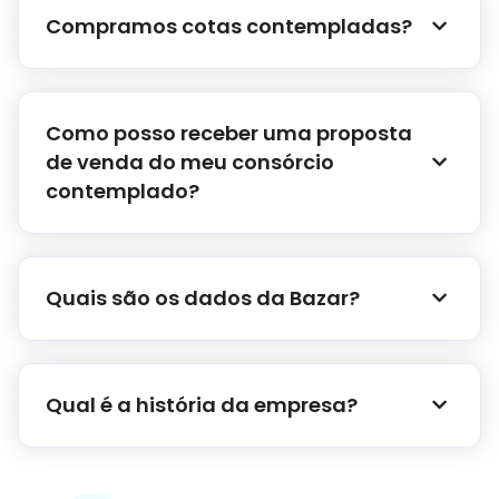
Compramos cotas contempladas?
Como posso receber uma proposta
de venda do meu consórcio
contemplado?
Quais são os dados da Bazar?
Qual é a história da empresa?