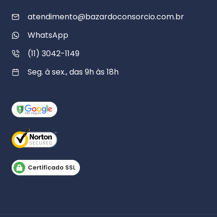
atendimento@bazardoconsorcio.com.br
WhatsApp
(11) 3042-1149
Seg. à sex., das 9h às 18h