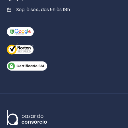
Seg. à sex., das 9h às 18h