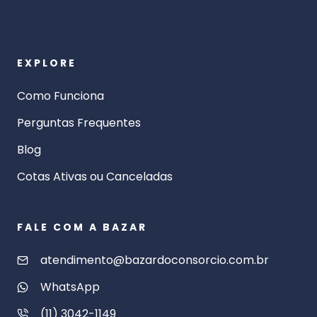
EXPLORE
Como Funciona
Perguntas Frequentes
Blog
Cotas Ativas ou Canceladas
FALE COM A BAZAR
atendimento@bazardoconsorcio.com.br
WhatsApp
(11) 3042-1149