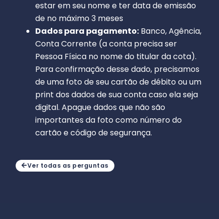
estar em seu nome e ter data de emissão
de no máximo 3 meses
Dados para pagamento:
Banco, Agência,
Conta Corrente (a conta precisa ser
Pessoa Física no nome do titular da cota).
Para confirmação desse dado, precisamos
de uma foto de seu cartão de débito ou um
print dos dados de sua conta caso ela seja
digital. Apague dados que não são
importantes da foto como número do
cartão e código de segurança.
Ver todas as perguntas