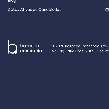
Blog
Cotas Ativas ou Canceladas
© 2026 Bazar do Consórcio. CNPJ
Av. Brig. Faria Lima, 2012 – São P