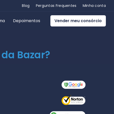
Blog
Perguntas Frequentes
Minha conta
ona
Depoimentos
Vender meu consórcio
 da Bazar?