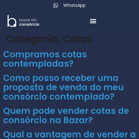
WhatsApp
Categoria:
Cotas
Compramos cotas
contempladas?
Como posso receber uma
proposta de venda do meu
consórcio contemplado?
Quem pode vender cotas de
consórcio na Bazar?
Qual a vantagem de vender a