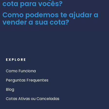
cota para vocês?
Como podemos te ajudar a
vender a sua cota?
EXPLORE
Como Funciona
Perguntas Frequentes
Blog
Cotas Ativas ou Canceladas