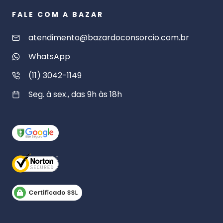
FALE COM A BAZAR
atendimento@bazardoconsorcio.com.br
WhatsApp
(11) 3042-1149
Seg. à sex., das 9h às 18h